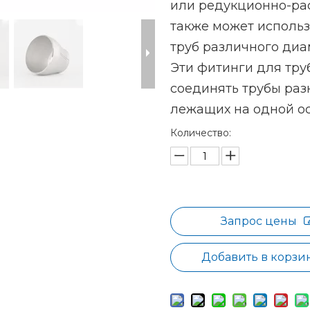
или редукционно-ра
также может исполь
труб различного диа
Эти фитинги для тру
соединять трубы раз
лежащих на одной ос
Количество:
Запрос цены
Добавить в корзи