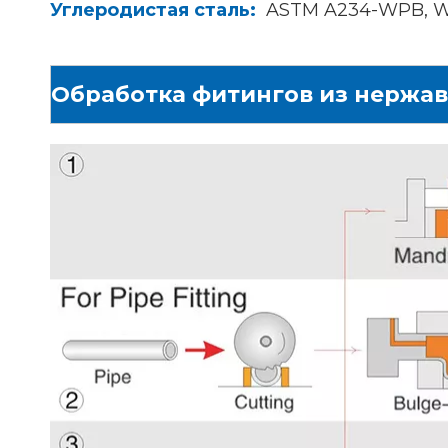
Углеродистая сталь:
ASTM A234-WPB, 
Обработка фитингов из нержав