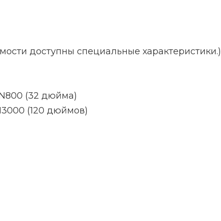
мости доступны специальные характеристики.)
DN800 (32 дюйма)
3000 (120 дюймов)