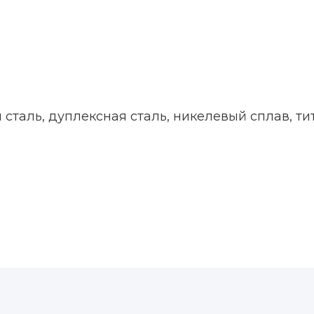
таль, дуплексная сталь, никелевый сплав, тит