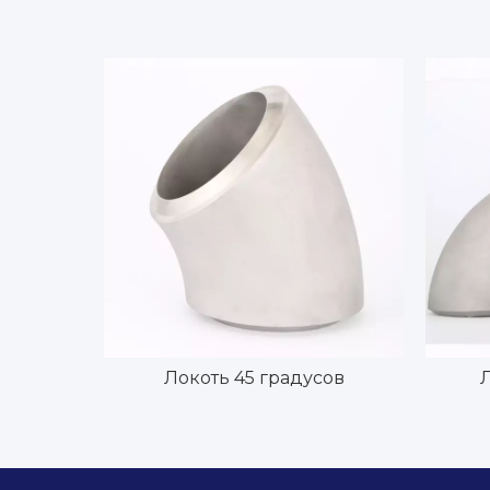
Локоть 45 градусов