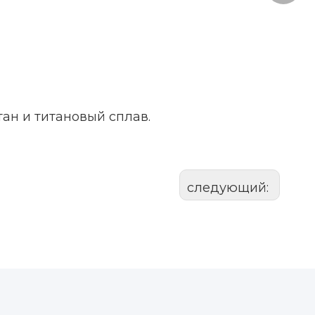
ан и титановый сплав.
следующий: