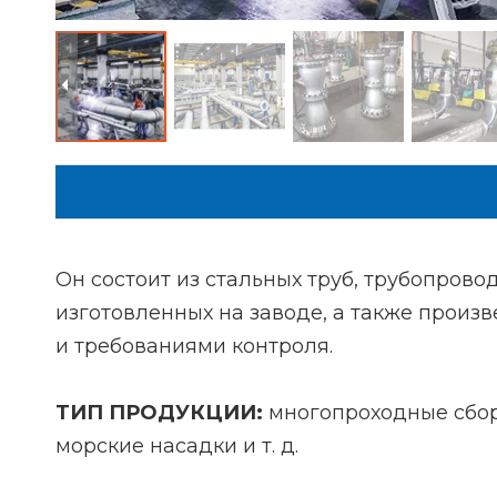
Он состоит из стальных труб, трубопров
изготовленных на заводе, а также произ
и требованиями контроля.
ТИП ПРОДУКЦИИ:
многопроходные сбор
морские насадки и т. д.