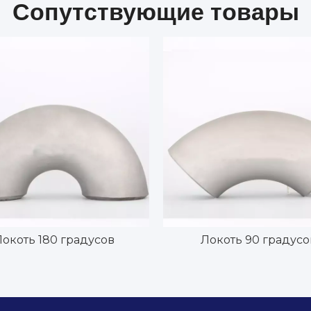
Сопутствующие товары
Локоть 180 градусов
Локоть 90 градусо