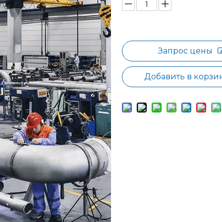
Запрос цены
Добавить в корзи