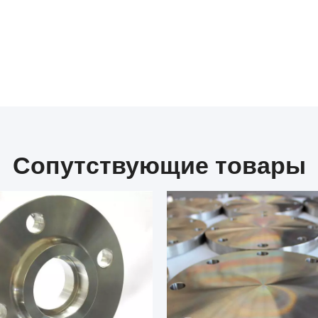
Сопутствующие товары