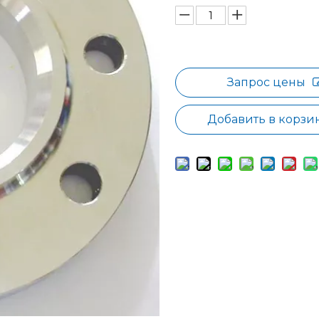
Запрос цены
Добавить в корзи