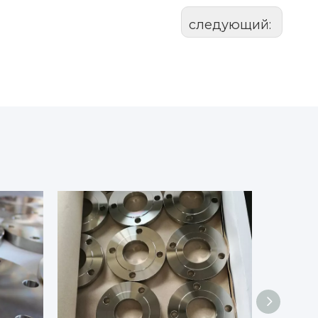
следующий: