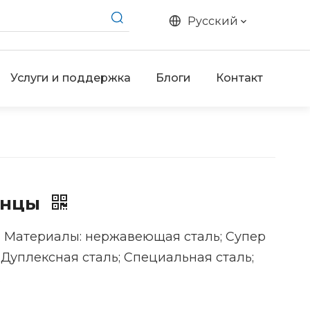
Pусский
Услуги и поддержка
Блоги
Контакт
анцы
Материалы: нержавеющая сталь; Супер
Дуплексная сталь; Специальная сталь;
.