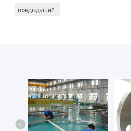
предыдущий: