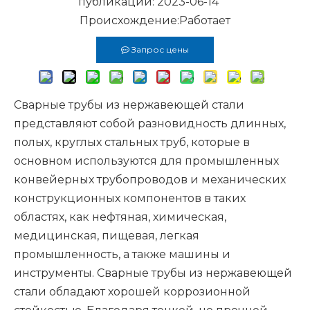
публикации: 2023-06-14
Происхождение:
Работает
Запрос цены
Сварные трубы из нержавеющей стали
представляют собой разновидность длинных,
полых, круглых стальных труб, которые в
основном используются для промышленных
конвейерных трубопроводов и механических
конструкционных компонентов в таких
областях, как нефтяная, химическая,
медицинская, пищевая, легкая
промышленность, а также машины и
инструменты. Сварные трубы из нержавеющей
стали обладают хорошей коррозионной