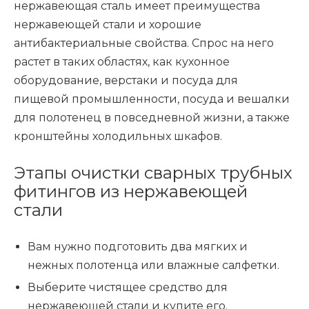
нержавеющая сталь имеет преимущества
нержавеющей стали и хорошие
антибактериальные свойства. Спрос на него
растет в таких областях, как кухонное
оборудование, верстаки и посуда для
пищевой промышленности, посуда и вешалки
для полотенец в повседневной жизни, а также
кронштейны холодильных шкафов.
Этапы очистки сварных трубных
фитингов из нержавеющей
стали
Вам нужно подготовить два мягких и
нежных полотенца или влажные салфетки.
Выберите чистящее средство для
нержавеющей стали и купите его.