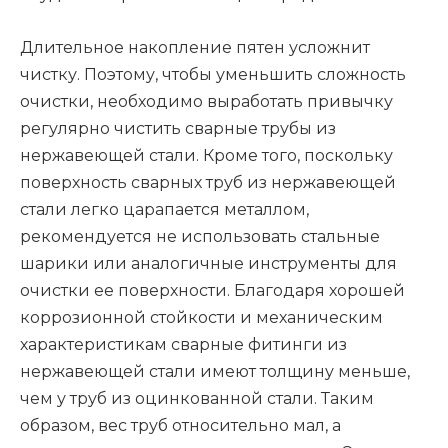
Длительное накопление пятен усложнит
чистку. Поэтому, чтобы уменьшить сложность
очистки, необходимо выработать привычку
регулярно чистить сварные трубы из
нержавеющей стали. Кроме того, поскольку
поверхность сварных труб из нержавеющей
стали легко царапается металлом,
рекомендуется не использовать стальные
шарики или аналогичные инструменты для
очистки ее поверхности. Благодаря хорошей
коррозионной стойкости и механическим
характеристикам сварные фитинги из
нержавеющей стали имеют толщину меньше,
чем у труб из оцинкованной стали. Таким
образом, вес труб относительно мал, а