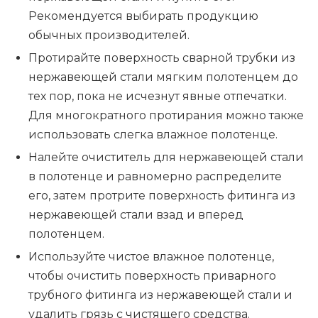
Рекомендуется выбирать продукцию
обычных производителей.
Протирайте поверхность сварной трубки из
нержавеющей стали мягким полотенцем до
тех пор, пока не исчезнут явные отпечатки.
Для многократного протирания можно также
использовать слегка влажное полотенце.
Налейте очиститель для нержавеющей стали
в полотенце и равномерно распределите
его, затем протрите поверхность фитинга из
нержавеющей стали взад и вперед
полотенцем.
Используйте чистое влажное полотенце,
чтобы очистить поверхность приварного
трубного фитинга из нержавеющей стали и
удалить грязь с чистящего средства.