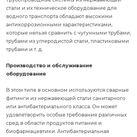
стали и их техническое оборудование для
водного транспорта обладают высокими
антикоррозионными характеристиками,
которые нельзя сравнить с чугунными трубами,
трубами из углеродистой стали, пластиковыми
трубами и т. д.
Производство и обслуживание
оборудования
В этом типе в основном используются сварные
фитинги из нержавеющей стали санитарного
или антибактериального класса. Он может
удовлетворить особые требования различных
сред в области продуктов питания и
биофармацевтики. Антибактериальная