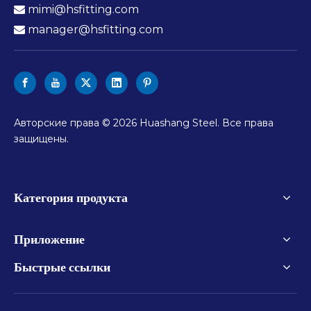
mimi@hsfitting.com

manager@hsfitting.com

Авторские права ©
2026
Huashang Steel. Все права
защищены.
Категория продукта
Приложение
Быстрые ссылки