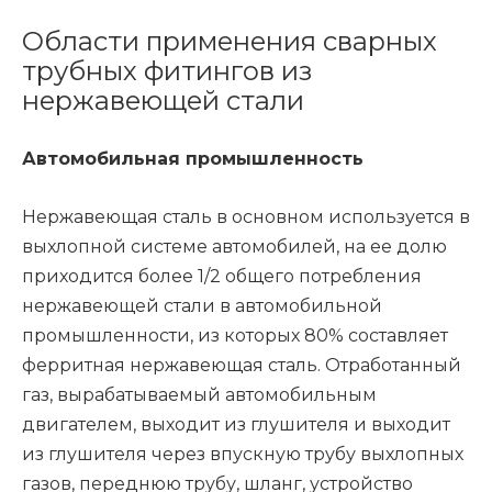
Области применения сварных
трубных фитингов из
нержавеющей стали
Автомобильная промышленность
Нержавеющая сталь в основном используется в
выхлопной системе автомобилей, на ее долю
приходится более 1/2 общего потребления
нержавеющей стали в автомобильной
промышленности, из которых 80% составляет
ферритная нержавеющая сталь. Отработанный
газ, вырабатываемый автомобильным
двигателем, выходит из глушителя и выходит
из глушителя через впускную трубу выхлопных
газов, переднюю трубу, шланг, устройство