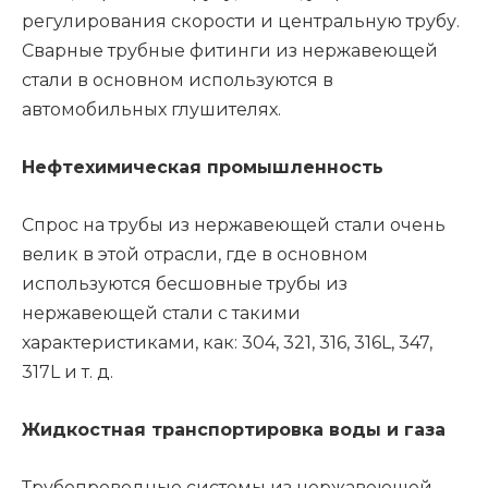
регулирования скорости и центральную трубу.
Сварные трубные фитинги из нержавеющей
стали в основном используются в
автомобильных глушителях.
Нефтехимическая промышленность
Спрос на трубы из нержавеющей стали очень
велик в этой отрасли, где в основном
используются бесшовные трубы из
нержавеющей стали с такими
характеристиками, как: 304, 321, 316, 316L, 347,
317L и т. д.
Жидкостная транспортировка воды и газа
Трубопроводные системы из нержавеющей