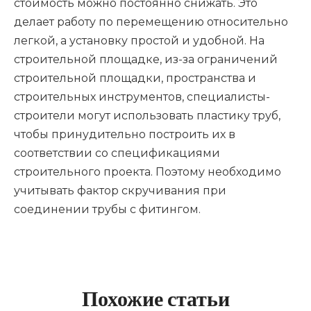
стоимость можно постоянно снижать. Это
делает работу по перемещению относительно
легкой, а установку простой и удобной. На
строительной площадке, из-за ограничений
строительной площадки, пространства и
строительных инструментов, специалисты-
строители могут использовать пластику труб,
чтобы принудительно построить их в
соответствии со спецификациями
строительного проекта. Поэтому необходимо
учитывать фактор скручивания при
соединении трубы с фитингом.
Похожие статьи