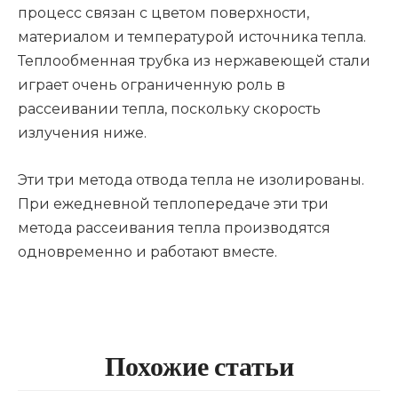
процесс связан с цветом поверхности,
материалом и температурой источника тепла.
Теплообменная трубка из нержавеющей стали
играет очень ограниченную роль в
рассеивании тепла, поскольку скорость
излучения ниже.
Эти три метода отвода тепла не изолированы.
При ежедневной теплопередаче эти три
метода рассеивания тепла производятся
одновременно и работают вместе.
Похожие статьи