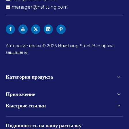
manager@hsfitting.com

Авторские права ©
2026
Huashang Steel. Все права
защищены.
Категория продукта
Приложение
Быстрые ссылки
Подпишитесь на нашу рассылку