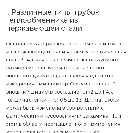
Ⅰ. Различные типы трубок
теплообменника из
нержавеющей стали
Основным материалом теплообменной трубки
из нержавеющей стали является нержавеющая
сталь 304, в качестве обычно используемого
размера используется толщина стенки
внешнего диаметра, а цифровая единица
измерения - миллиметр. Обычно основной
внешний диаметр составляет от 12 до 114, а
толщина стенки — от 0,5 до 2,5. Длина трубки
может быть изменена в соответствии с
фактическими требованиями заказчика. При
этом в области промышленного применения
использовались две самые большие