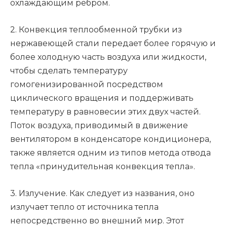
охлаждающим ребром.
2. Конвекция теплообменной трубки из
нержавеющей стали передает более горячую и
более холодную часть воздуха или жидкости,
чтобы сделать температуру
гомогенизированной посредством
циклического вращения и поддерживать
температуру в равновесии этих двух частей.
Поток воздуха, приводимый в движение
вентилятором в конденсаторе кондиционера,
также является одним из типов метода отвода
тепла «принудительная конвекция тепла».
3. Излучение. Как следует из названия, оно
излучает тепло от источника тепла
непосредственно во внешний мир. Этот