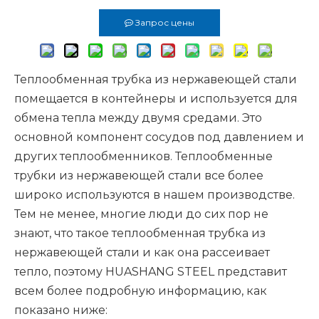
Запрос цены
Теплообменная трубка из нержавеющей стали
помещается в контейнеры и используется для
обмена тепла между двумя средами. Это
основной компонент сосудов под давлением и
других теплообменников. Теплообменные
трубки из нержавеющей стали все более
широко используются в нашем производстве.
Тем не менее, многие люди до сих пор не
знают, что такое теплообменная трубка из
нержавеющей стали и как она рассеивает
тепло, поэтому HUASHANG STEEL представит
всем более подробную информацию, как
показано ниже: