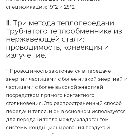
спецификации: 19*2 и 25*2.
Ⅱ. Три метода теплопередачи
трубчатого теплообменника из
нержавеющей стали:
проводимость, конвекция и
излучение.
1. Проводимость заключается в передаче
энергии частицами с более низкой энергией и
частицами с более высокой энергией
посредством прямого контактного
столкновения. Это распространенный способ
передачи тепла, и он в основном используется
для передачи тепла между хладагентом
системы кондиционирования воздуха и